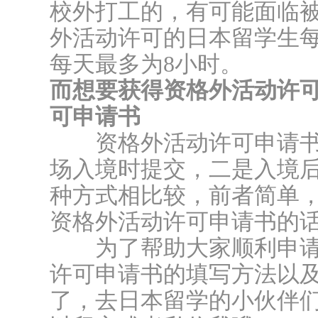
校外打工的，有可能面临
外活动许可的日本留学生每
每天最多为8小时。
而想要获得资格外活动许
可申请书
资格外活动许可申请书
场入境时提交，二是入境
种方式相比较，前者简单
资格外活动许可申请书的
为了帮助大家顺利申请
许可申请书的填写方法以
了，去日本留学的小伙伴