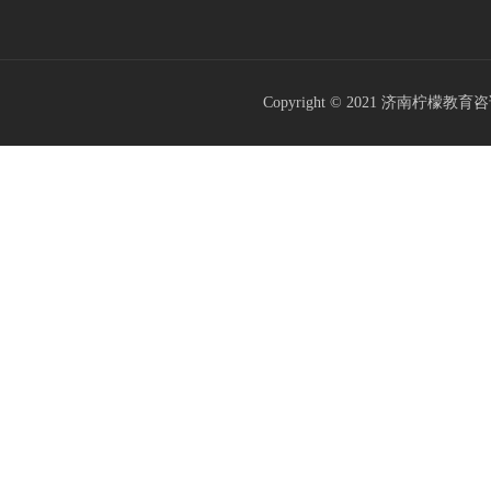
Copyright © 2021
济南柠檬教育咨