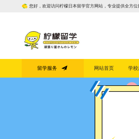
您好，欢迎访问柠檬日本留学官方网站，专业提供全方位
留学服务
网站首页
学校