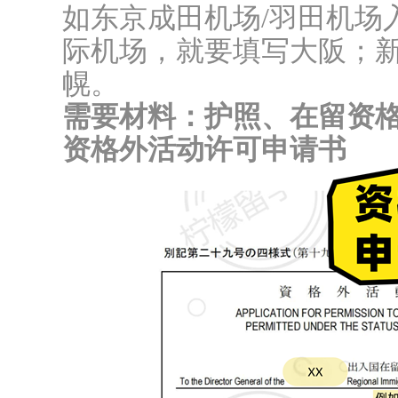
如东京成田机场/羽田机场
际机场，就要填写大阪；
幌。
需要材料：护照、在留资格
资格外活动许可申请书