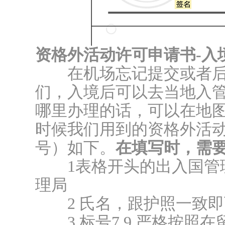
资格外活动许可申请书-入
在机场忘记提交或者后
们，入境后可以去当地入
哪里办理的话，可以在地
时候我们用到的资格外活
号）如下。
在填写时，需
1表格开头的出入国管理
理局
2 氏名，跟护照一致即
3 标号7 9 严格按照