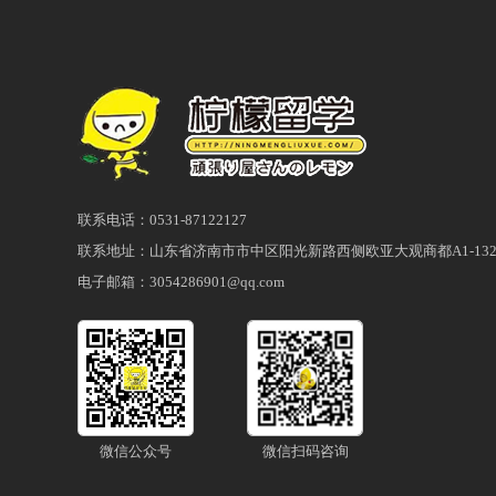
联系电话：0531-87122127
联系地址：山东省济南市市中区阳光新路西侧欧亚大观商都A1-132
电子邮箱：3054286901@qq.com
微信公众号
微信扫码咨询