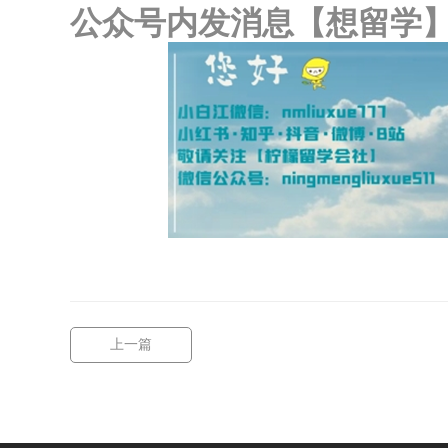
公众号内发消息【想留学
上一篇