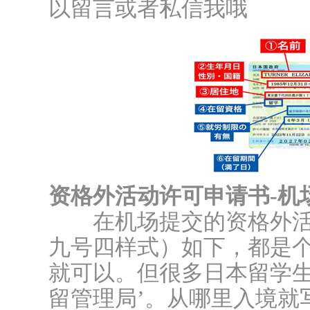
以留言或者私信我哦
资格外活动许可申请书-机
在机场提交的资格外活
九号四样式）如下，都是
就可以。但很多日本留学生
留管理局’。从哪里入境就