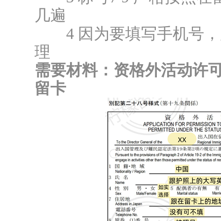
几遍
4 因为要填写手机号，
理
需要材料：资格外活动许
留卡