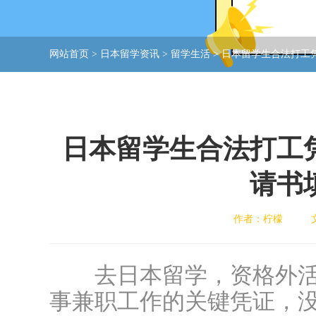
网站首页
>
日本留学资讯
>
留学生活
>
日本留学生合法打工
日本留学生合法打工
请书
作者：柠檬
去日本留学，资格外活
事兼职工作的关键凭证，