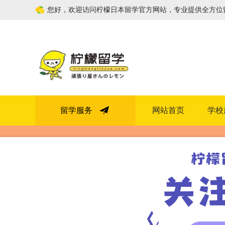
您好，欢迎访问柠檬日本留学官方网站，专业提供全方位
留学服务
网站首页
学校