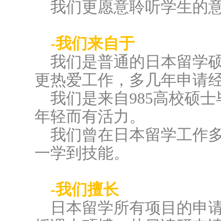
我们更愿意聆听学生的
-我们来自于
我们是普通的日本留学
更热爱工作，多几年申请
我们是来自985高校硕
年轻而有活力。
我们曾在日本留学工作
一学到技能。
-我们擅长
日本留学所有项目的申请