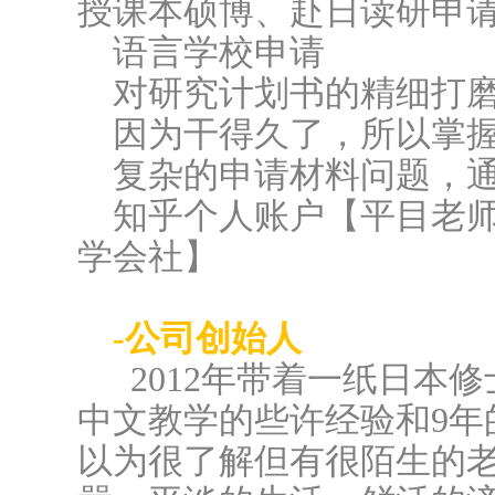
授课本硕博、赴日读研申
语言学校申请
对研究计划书的精细打
因为干得久了，所以掌
复杂的申请材料问题，
知乎个人账户【平目老
学会社】
-公司创始人
2012年带着一纸日本
中文教学的些许经验和9年
以为很了解但有很陌生的老