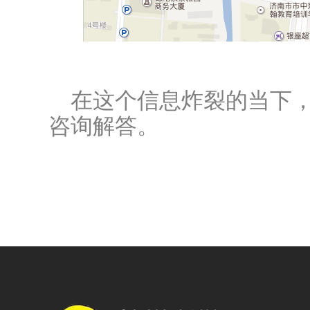
在这个信息炸裂的当下
咨询解答。