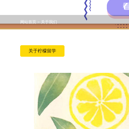
网站首页
>
关于我们
关于柠檬留学