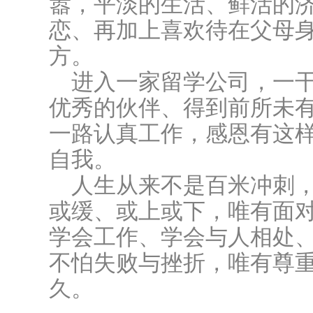
嚣，平淡的生活、鲜活的
恋、再加上喜欢待在父母
方。
进入一家留学公司，一干
优秀的伙伴、得到前所未
一路认真工作，感恩有这
自我。
人生从来不是百米冲刺
或缓、或上或下，唯有面
学会工作、学会与人相处
不怕失败与挫折，唯有尊
久。