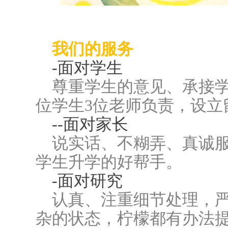
我们的服务
-面对学生
尊重学生的意见、承接学
位学生3位老师负责，设立
--面对家长
说实话、不糊弄、真诚
学生升学的好帮手。
-面对研究
认真、注重细节处理，
杂的状态，柠檬都有办法