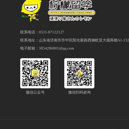
联系电话：0531-87122127
联系地址：山东省济南市市中区阳光新路西侧欧亚大观商都A1-132
电子邮箱：3054286901@qq.com
微信公众号
微信扫码咨询