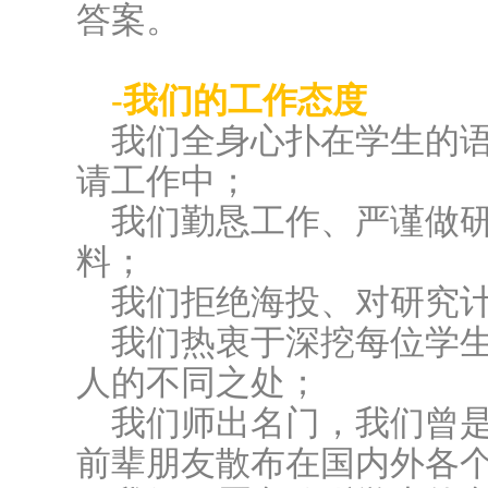
答案。
-我们的工作态度
我们全身心扑在学生的
请工作中；
我们勤恳工作、严谨做
料；
我们拒绝海投、对研究
我们热衷于深挖每位学
人的不同之处；
我们师出名门，我们曾
前辈朋友散布在国内外各