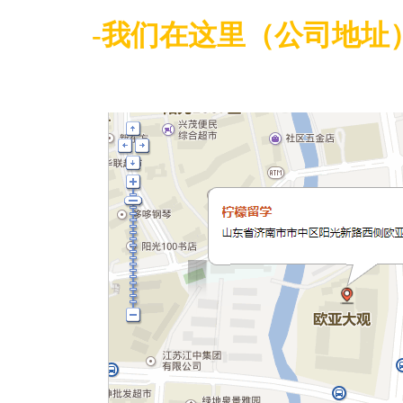
-我们在这里（公司地址