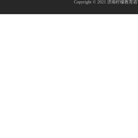
Copyright © 2021
济南柠檬教育咨