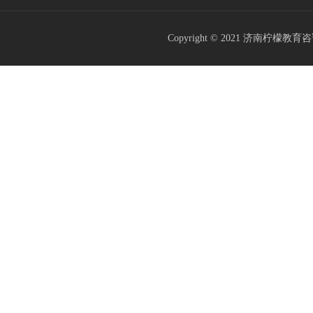
Copyright © 2021
济南柠檬教育咨