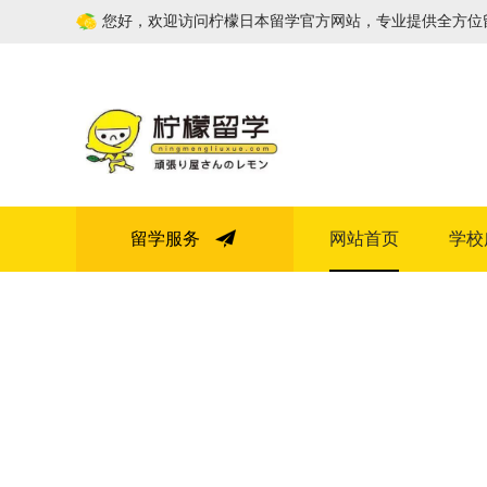
您好，欢迎访问柠檬日本留学官方网站，专业提供全方位
留学服务
网站首页
学校