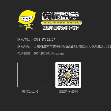
联系电话：0531-87122127
联系地址：山东省济南市市中区阳光新路西侧欧亚大观商都A1-132
电子邮箱：3054286901@qq.com
微信公众号
微信扫码咨询