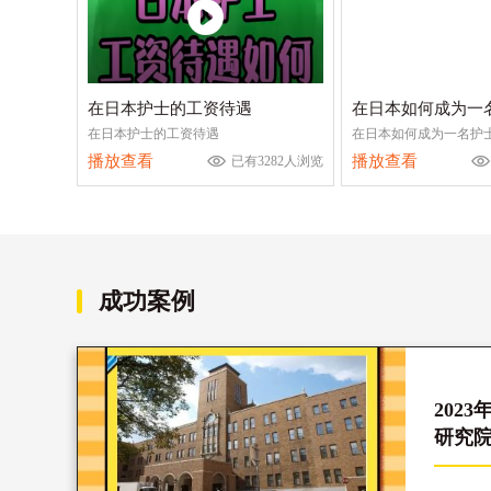
在日本护士的工资待遇
在日本如何成为一
在日本护士的工资待遇
在日本如何成为一名护
播放查看
播放查看
已有3282人浏览
成功案例
202
研究