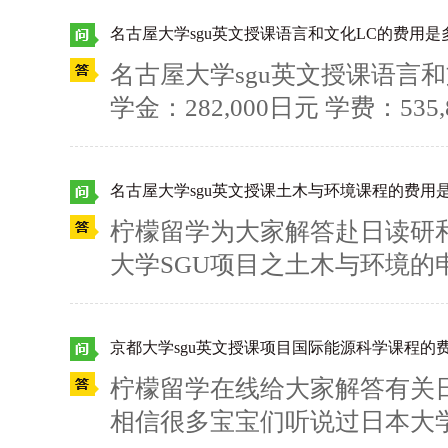
呢？留言给柠檬留学吧~
名古屋大学sgu英文授课语言和文化LC的费用是
名古屋大学sgu英文授课语言和文化
学金：282,000日元 学费：535
有关日本留学、赴日读研和日
解的呢？留言给柠檬留学吧~
名古屋大学sgu英文授课土木与环境课程的费用
柠檬留学为大家解答赴日读研
大学SGU项目之土木与环境的申请
0日元，学费为267,900日元/
关名古屋大学的更多信息，请
京都大学sgu英文授课项目国际能源科学课程的
柠檬留学在线给大家解答有关
相信很多宝宝们听说过日本大