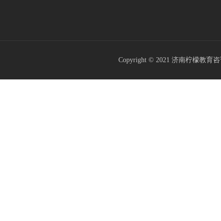
Copyright © 2021
济南柠檬教育咨