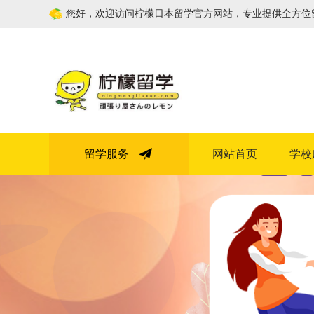
您好，欢迎访问柠檬日本留学官方网站，专业提供全方位
留学服务
网站首页
学校