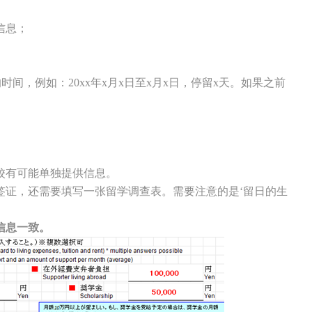
信息；
，例如：20xx年x月x日至x月x日，停留x天。如果之前
有可能单独提供信息。
证，还需要填写一张留学调查表。需要注意的是‘留日的生
信息一致。