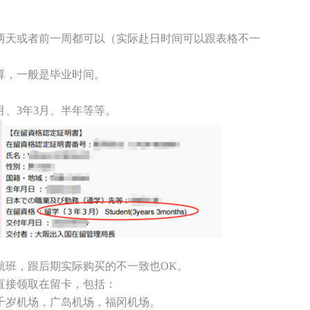
天或者前一周都可以（实际赴日时间可以跟表格不一
，一般是毕业时间。
、3年3月、半年等等。
班，跟后期实际购买的不一致也OK。
接领取在留卡，包括：
岁机场，广岛机场，福冈机场。