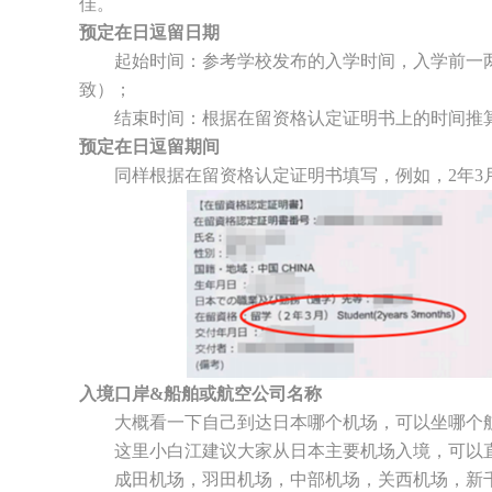
佳。
预定在日逗留日期
起始时间：参考学校发布的入学时间，入学前一两
致）；
结束时间：根据在留资格认定证明书上的时间推算
预定在日逗留期间
同样根据在留资格认定证明书填写，例如，2年3月
入境口岸&船舶或航空公司名称
大概看一下自己到达日本哪个机场，可以坐哪个航
这里小白江建议大家从日本主要机场入境，可以直
成田机场，羽田机场，中部机场，关西机场，新千