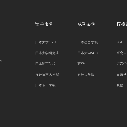
留学服务
成功案例
柠檬
日本大学SGU
日本语言学校
SGU
日本大学研究生
日本大学SGU
研究生
1
日本语言学校
研究生
语言学
直升日本大学院
直升大学院
日语学
日本专门学校
其他