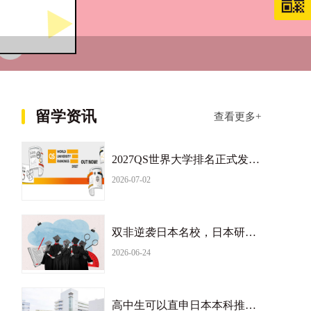
留学资讯
查看更多+
2027QS世界大学排名正式发布！日本大学排名持续下滑
2026-07-02
双非逆袭日本名校，日本研究生是日本留学捷径？
2026-06-24
高中生可以直申日本本科推荐昭和女子大学