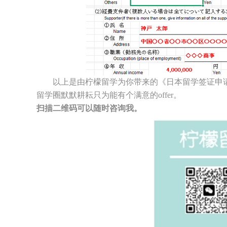
以上是由柠檬留学为你带来的《日本留学签证申请表
留学圈默默耕耘只为能有个满意的offer。
扫描二维码可以随时咨询我。