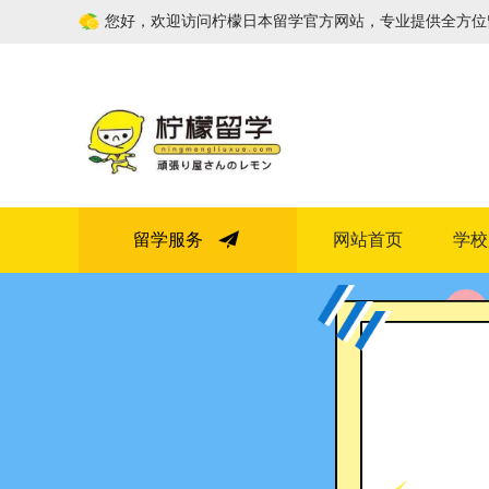
您好，欢迎访问柠檬日本留学官方网站，专业提供全方位
留学服务
网站首页
学校