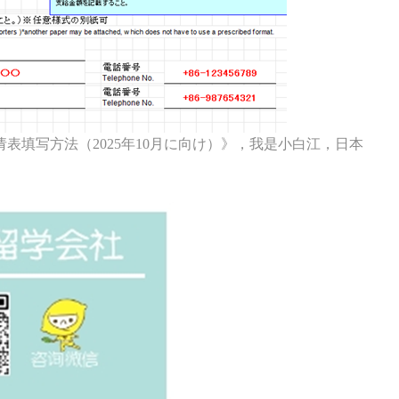
填写方法（2025年10月に向け）》，我是小白江，日本