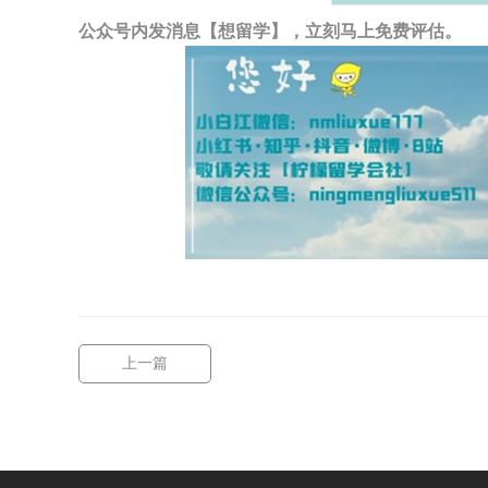
公众号内发消息【想留学】，立刻马上免费评估。
上一篇