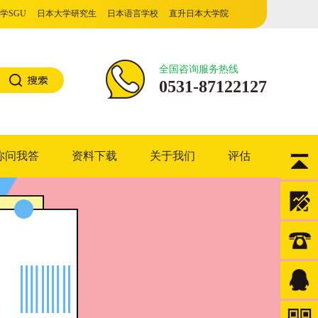
学SGU
日本大学研究生
日本语言学校
直升日本大学院
门学校
全国咨询服务热线
0531-87122127
你问我答
资料下载
关于我们
评估