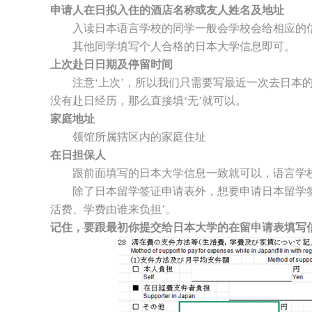
申请人在日拟入住的酒店名称或友人姓名及地址
入读日本语言学校的同学一般会学校会给相应的
其他同学填写个人合格的日本大学信息即可。
上次赴日日期及停留时间
注意‘上次’，所以我们只需要写最近一次去日本的时间
没有赴日经历，那么直接填‘无’就可以。
家庭地址
领馆所属辖区内的家庭住址
在日担保人
跟前面填写的日本大学信息一致就可以，语言学校
除了日本留学签证申请表外，想要申请日本留学签
活费、学费由谁来负担’。
记住，要跟最初你提交给日本大学的在留申请表填写