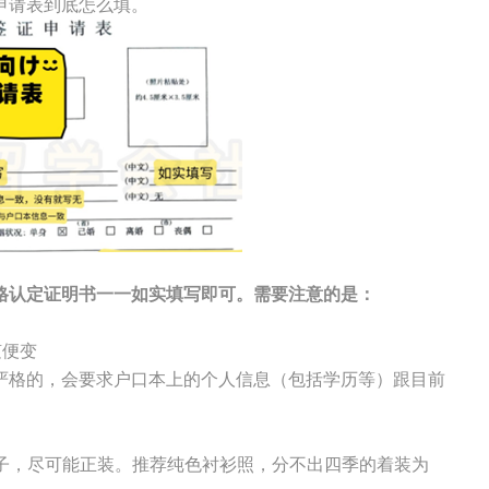
申请表到底怎么填。
格认定证明书一一如实填写即可。需要注意的是：
随便变
格的，会要求户口本上的个人信息（包括学历等）跟目前
帽子，尽可能正装。推荐纯色衬衫照，分不出四季的着装为