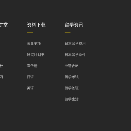
讲堂
资料下载
留学资讯
募集要项
日本留学费用
研究计划书
日本留学条件
校
宣传册
申请攻略
习
日语
留学考试
英语
留学签证
留学生活