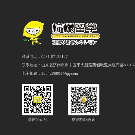
联系电话：0531-87122127
联系地址：山东省济南市市中区阳光新路西侧欧亚大观商都A1-132
电子邮箱：3054286901@qq.com
微信公众号
微信扫码咨询