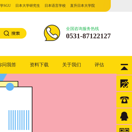
学SGU
日本大学研究生
日本语言学校
直升日本大学院
门学校
全国咨询服务热线
0531-87122127
你问我答
资料下载
关于我们
评估