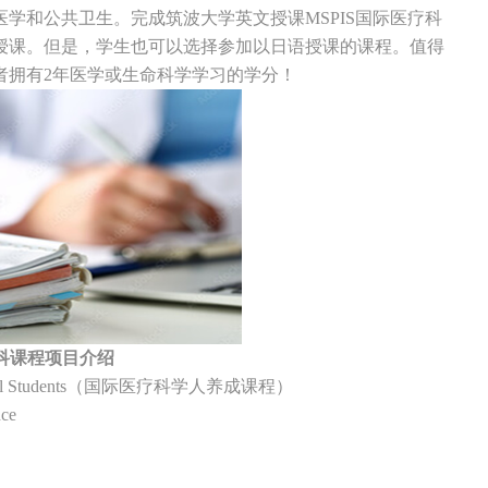
学和公共卫生。完成筑波大学英文授课MSPIS国际医疗科
授课。但是，学生也可以选择参加以日语授课的课程。值得
者拥有2年医学或生命科学学习的学分！
科课程项目介绍
ational Students（国际医疗科学人养成课程）
ce