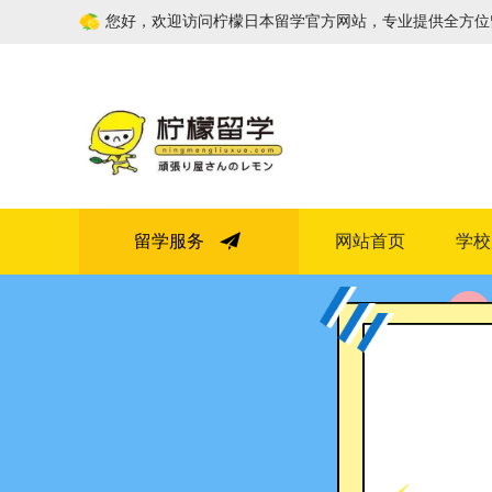
您好，欢迎访问柠檬日本留学官方网站，专业提供全方位
留学服务
网站首页
学校