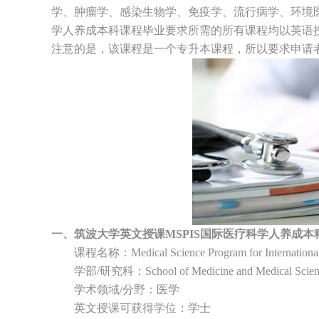
学、肿瘤学、感染生物学、免疫学、流行病学、环境医
学人养成本科课程毕业要求所需的所有课程均以英语
注意的是，该课程是一个专升本课程，所以要求申请
一、筑波大学英文授课MSPIS国际医疗科学人养成本
课程名称：Medical Science Program for Intern
学部/研究科：School of Medicine and Medical Scien
学术领域/分野：医学
英文授课可获得学位：学士