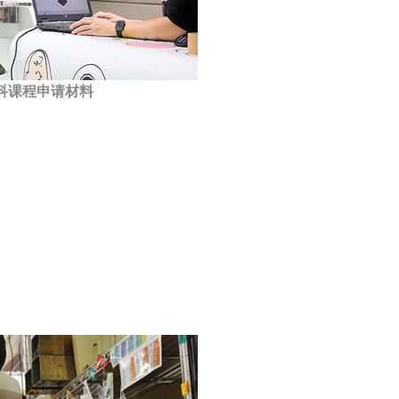
科课程申请材料