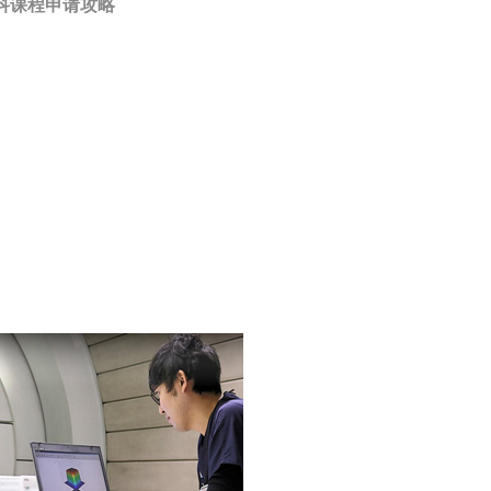
科课程申请攻略