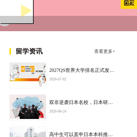
）
留学资讯
查看更多+
2027QS世界大学排名正式发布！日本大学排名持续下滑
2026-07-02
双非逆袭日本名校，日本研究生是日本留学捷径？
2026-06-24
高中生可以直申日本本科推荐昭和女子大学