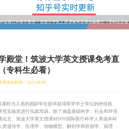
升本逆袭日本医学殿堂！筑波大学英文授课免考直通攻略曝光（专科生必看
医学殿堂！筑波大学英文授课免考直
（专科生必看）
文章发布时间：2025-06-06
科课程为入选的国际学生提供获得医学学士学位的绝佳机
研究实验室进行实践培训。除了涵盖基础科学、社会和环境
论文。筑波大学英文授课MSPIS国际医疗科学人养成本科
人类遗传学、生理学、动物模型、解剖学和胚胎学、病理