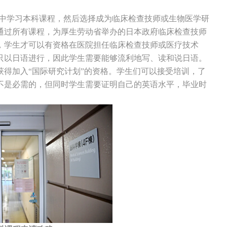
中学习本科课程，然后选择成为临床检查技师或生物医学研
通过所有课程，为厚生劳动省举办的日本政府临床检查技师
，学生才可以有资格在医院担任临床检查技师或医疗技术
只以日语进行，因此学生需要能够流利地写、读和说日语。
得加入“国际研究计划”的资格。学生们可以接受培训，了
不是必需的，但同时学生需要证明自己的英语水平，毕业时