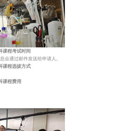
科课程考试时间
息会通过邮件发送给申请人。
科课程选拔方式
科课程费用