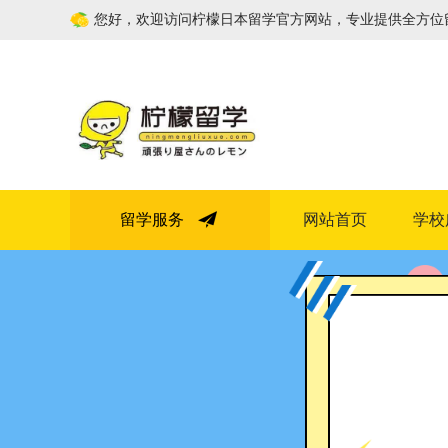
您好，欢迎访问柠檬日本留学官方网站，专业提供全方位
留学服务
网站首页
学校