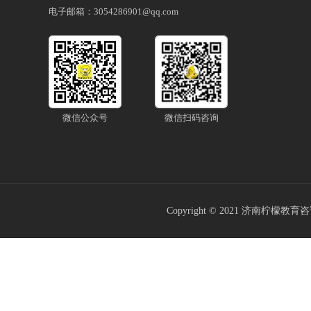
电子邮箱：3054286901@qq.com
微信公众号
微信扫码咨询
Copyright © 2021
济南柠檬教育咨